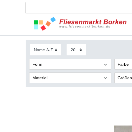
Form
Farbe
Material
Größen