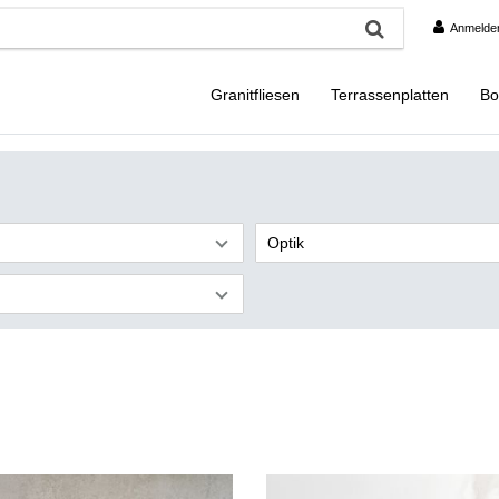
Anmelde
Granitfliesen
Terrassenplatten
Bo
Optik