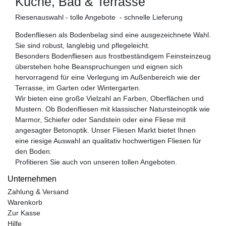
Küche, Bad & Terrasse
Riesenauswahl - tolle Angebote - schnelle Lieferung
Bodenfliesen als Bodenbelag sind eine ausgezeichnete Wahl.
Sie sind robust, langlebig und pflegeleicht.
Besonders Bodenfliesen aus frostbeständigem Feinsteinzeug
überstehen hohe Beanspruchungen und eignen sich
hervorragend für eine Verlegung im Außenbereich wie der
Terrasse, im Garten oder Wintergarten.
Wir bieten eine große Vielzahl an Farben, Oberflächen und
Mustern. Ob Bodenfliesen mit klassischer Natursteinoptik wie
Marmor, Schiefer oder Sandstein oder eine Fliese mit
angesagter Betonoptik. Unser Fliesen Markt bietet Ihnen
eine riesige Auswahl an qualitativ hochwertigen Fliesen für
den Boden.
Profitieren Sie auch von unseren tollen Angeboten.
Unternehmen
Zahlung & Versand
Warenkorb
Zur Kasse
Hilfe