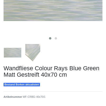
Wandfliese Colour Rays Blue Green
Matt Gestreift 40x70 cm
Bestand Borken aktualisiert
Artikelnummer
WF-CRBG-40x70/1