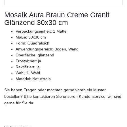
Mosaik Aura Braun Creme Granit
Glänzend 30x30 cm
Verpackungseinheit: 1 Matte
Maße: 30x30 cm
Form: Quadratisch
Anwendungsbereich: Boden, Wand
Oberfläche: glänzend
Frostsicher: ja
Rektifiziert: ja
Wahl: 1. Wahl
Material: Naturstein
Sie haben Fragen oder möchten gerne vorab ein Muster
bestellen? Bitte kontaktieren Sie unseren Kundenservice, wir sind
gerne für Sie da.