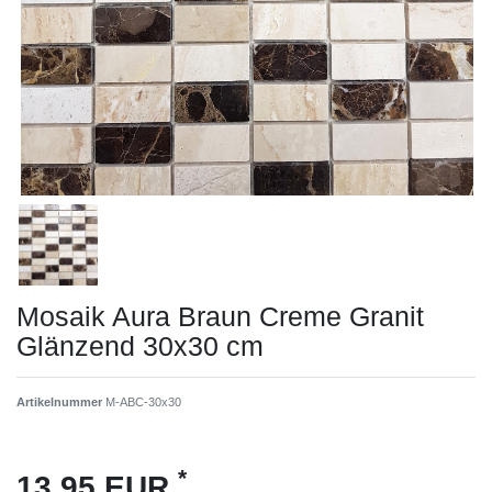
Mosaik Aura Braun Creme Granit
Glänzend 30x30 cm
Artikelnummer
M-ABC-30x30
*
13,95 EUR