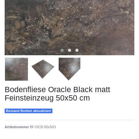
Bodenfliese Oracle Black matt
Feinsteinzeug 50x50 cm
Bestand Borken aktualisiert
Artikelnummer
BF-OCB-50x50/1